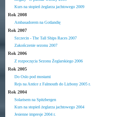
Kurs na stopień żeglarza jachtowego 2009
Rok 2008
Ambasadorem na Gotlandię
Rok 2007
Szczecin - The Tall Ships Races 2007
Zakończenie sezonu 2007
Rok 2006
Z rozpoczęcia Sezonu Żeglarskiego 2006
Rok 2005
Do Oslo pod mostami
Rejs na Antice z Falmouth do Lizbony 2005 r.
Rok 2004
Solarisem na Spitzbergen
Kurs na stopień żeglarza jachtowego 2004
Jesienne impresje 2004 r.