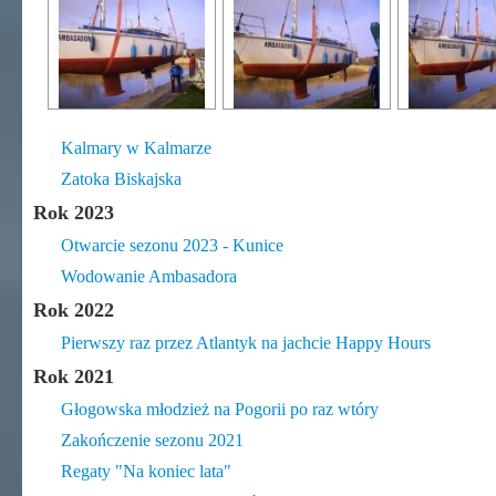
Kalmary w Kalmarze
Zatoka Biskajska
Rok 2023
Otwarcie sezonu 2023 - Kunice
Wodowanie Ambasadora
Rok 2022
Pierwszy raz przez Atlantyk na jachcie Happy Hours
Rok 2021
Głogowska młodzież na Pogorii po raz wtóry
Zakończenie sezonu 2021
Regaty "Na koniec lata"