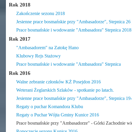
Rok 2018
Zakończenie sezonu 2018
Jesienne prace bosmańskie przy "Ambasadorze", Stepnica 26 
Prace bosmańskie i wodowanie "Ambasadora" Stepnica 2018
Rok 2017
"Ambasadorem" na Zatokę Hano
Klubowy Rejs Stażowy
Prace bosmańskie i wodowanie "Ambasadora" Stepnica
Rok 2016
Walne zebranie członków KŻ Posejdon 2016
Weterani Żeglarskich Szlaków - spotkanie po latach.
Jesienne prace bosmańskie przy "Ambasadorze", Stepnica 19
Regaty o puchar Komandora Klubu
Regaty o Puchar Wójta Gminy Kunice 2016
Prace bosmańskie przy "Ambasadorze" - Górki Zachodnie wi
Ropoczęcie sezonu Kunice 2016