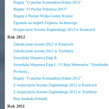
Regaty "O puchar Komandora Klubu 2013"
Regaty "O Puchar Poloneza 2013"
Regaty o Puchar Wójta Gminy Kunice
Egzamin na stopień Żeglarza Jachtowego
Rozpoczęcie Sezonu Żeglarskiego 2013 w Kunicach
Rok 2012
Zakończenie sezonu 2012 w Kunicach
Zakończenie sezonu 2012 w Trzebieży
Szwedzka Wyprawa Etap II
Szwedzka Wyprawa Etap I - VI Rejs Weteranów "Sztokhol
Po burzy...
Regaty "O puchar Komandora Klubu 2012"
Z rozpoczęcia Sezonu Żeglarskiego 2012 w Kunicach
Z rozpoczęcia Sezonu Żeglarskiego 2012 w Trzebieży
Rejs dookoła Zelandii
Rok 2011