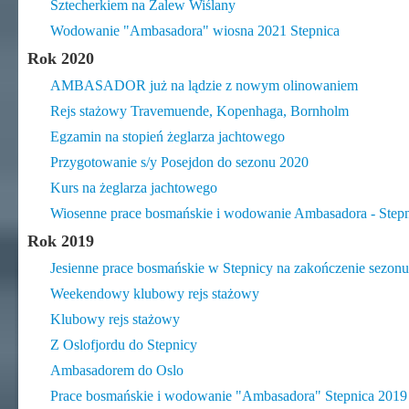
Sztecherkiem na Zalew Wiślany
Wodowanie "Ambasadora" wiosna 2021 Stepnica
Rok 2020
AMBASADOR już na lądzie z nowym olinowaniem
Rejs stażowy Travemuende, Kopenhaga, Bornholm
Egzamin na stopień żeglarza jachtowego
Przygotowanie s/y Posejdon do sezonu 2020
Kurs na żeglarza jachtowego
Wiosenne prace bosmańskie i wodowanie Ambasadora - Step
Rok 2019
Jesienne prace bosmańskie w Stepnicy na zakończenie sezon
Weekendowy klubowy rejs stażowy
Klubowy rejs stażowy
Z Oslofjordu do Stepnicy
Ambasadorem do Oslo
Prace bosmańskie i wodowanie "Ambasadora" Stepnica 2019