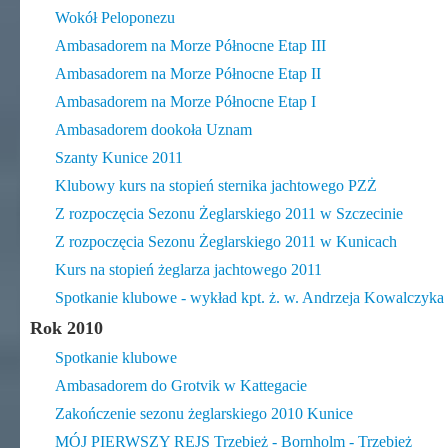
Wokół Peloponezu
Ambasadorem na Morze Północne Etap III
Ambasadorem na Morze Północne Etap II
Ambasadorem na Morze Północne Etap I
Ambasadorem dookoła Uznam
Szanty Kunice 2011
Klubowy kurs na stopień sternika jachtowego PZŻ
Z rozpoczęcia Sezonu Żeglarskiego 2011 w Szczecinie
Z rozpoczęcia Sezonu Żeglarskiego 2011 w Kunicach
Kurs na stopień żeglarza jachtowego 2011
Spotkanie klubowe - wykład kpt. ż. w. Andrzeja Kowalczyka
Rok 2010
Spotkanie klubowe
Ambasadorem do Grotvik w Kattegacie
Zakończenie sezonu żeglarskiego 2010 Kunice
MÓJ PIERWSZY REJS Trzebież - Bornholm - Trzebież